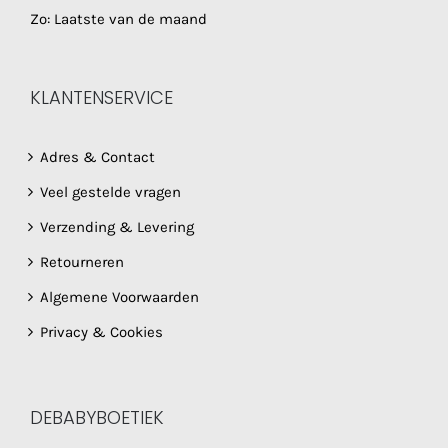
Zo: Laatste van de maand
KLANTENSERVICE
Adres & Contact
Veel gestelde vragen
Verzending & Levering
Retourneren
Algemene Voorwaarden
Privacy & Cookies
DEBABYBOETIEK