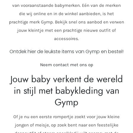
van vooraanstaande babymerken. Eén van de merken
die wij online en in de winkel aanbieden, is het
prachtige merk Gymp. Bekijk snel ons aanbod en verwen
jouw kleintje met een prachtige nieuwe outfit of
accessoires.
Ontdek hier de leukste items van Gymp en bestel!
Neem contact met ons op
Jouw baby verkent de wereld
in stijl met babykleding van
Gymp
Of je nu een eerste rompertje zoekt voor jouw kleine
jongen of meisje, op zoek bent naar een feestelijke