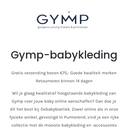
Gymp-babykleding
Gratis verzending boven €75,-
Goede kwaliteit merken
Retourneren binnen 14 dagen
Wil je graag kwalitatief hoogstaande babykleding van
Gymp voor jouw baby online aanschaffen? Dan doe je
dit het best bij Debabyboetiek. Zowel online als in onze
fysieke winkel, gevestigd in Purmerend, vind je een rijke
collectie met de mooiste babykleding en -accessoires