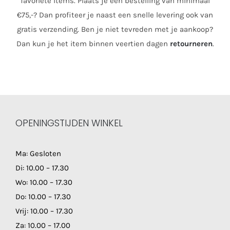
favoriete items. Plaats je een bestelling van minimaal
€75,-? Dan profiteer je naast een snelle levering ook van
gratis verzending. Ben je niet tevreden met je aankoop?
Dan kun je het item binnen veertien dagen
retourneren
.
OPENINGSTIJDEN WINKEL
Ma: Gesloten
Di: 10.00 – 17.30
Wo: 10.00 – 17.30
Do: 10.00 – 17.30
Vrij: 10.00 – 17.30
Za: 10.00 – 17.00