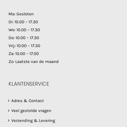
Ma: Gesloten
Di: 10.00 – 17.30
Wo: 10.00 – 17.30
Do: 10.00 – 17.30
Vrij: 10.00 – 17.30
Za: 10.00 – 17.00
Zo: Laatste van de maand
KLANTENSERVICE
Adres & Contact
Veel gestelde vragen
Verzending & Levering