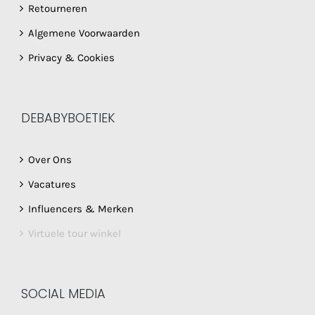
Retourneren
Algemene Voorwaarden
Privacy & Cookies
DEBABYBOETIEK
Over Ons
Vacatures
Influencers & Merken
Virtuele tour winkel
SOCIAL MEDIA