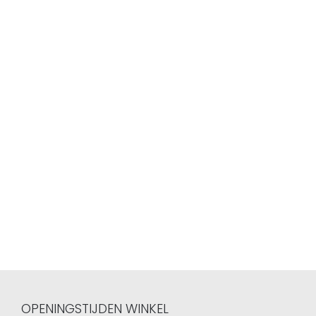
OPENINGSTIJDEN WINKEL