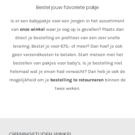
Bestel jouw favoriete pakje
Is er een babypakje voor een jongen in het assortiment
van
onze winkel
waar je oog op is gevallen? Plaats dan
direct je bestelling en profiteer van een zeer snelle
levering. Bestel je voor €75,- of meer? Dan hoef je ook
geen verzendkosten te betalen. Start meteen met het
bestellen van pakjes voor baby’s. Is je bestelling niet
helemaal wat je ervan had verwacht? Dan heb je ook de
mogelijkheid om je
bestelling te retourneren
binnen de
twee weken.
OPENINGSTIJDEN WINKEL