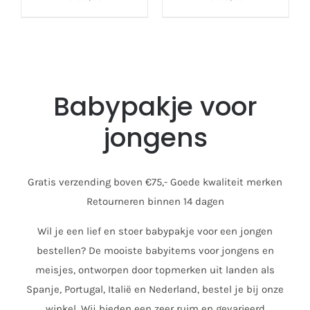
Babypakje voor
jongens
Gratis verzending boven €75,-
Goede kwaliteit merken
Retourneren binnen 14 dagen
Wil je een lief en stoer babypakje voor een jongen
bestellen? De mooiste babyitems voor jongens en
meisjes, ontworpen door topmerken uit landen als
Spanje, Portugal, Italië en Nederland, bestel je bij onze
winkel. Wij bieden een zeer ruim en gevarieerd