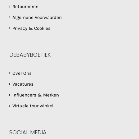
Retourneren
Algemene Voorwaarden
Privacy & Cookies
DEBABYBOETIEK
Over Ons
Vacatures
Influencers & Merken
Virtuele tour winkel
SOCIAL MEDIA