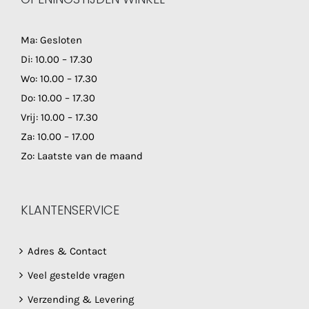
Ma: Gesloten
Di: 10.00 – 17.30
Wo: 10.00 – 17.30
Do: 10.00 – 17.30
Vrij: 10.00 – 17.30
Za: 10.00 – 17.00
Zo: Laatste van de maand
KLANTENSERVICE
Adres & Contact
Veel gestelde vragen
Verzending & Levering