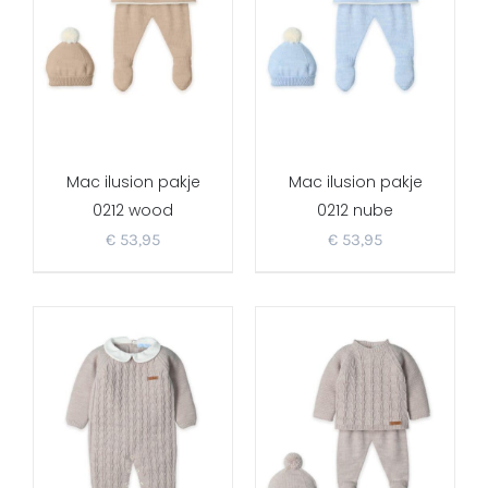
Mac ilusion pakje
Mac ilusion pakje
0212 wood
0212 nube
€
53,95
€
53,95