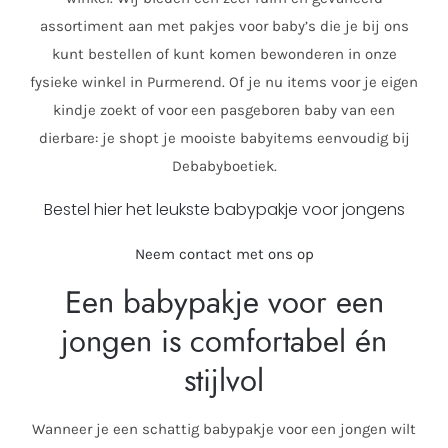
assortiment aan met pakjes voor baby’s die je bij ons
kunt bestellen of kunt komen bewonderen in onze
fysieke winkel in Purmerend. Of je nu items voor je eigen
kindje zoekt of voor een pasgeboren baby van een
dierbare: je shopt je mooiste babyitems eenvoudig bij
Debabyboetiek.
Bestel hier het leukste babypakje voor jongens
Neem contact met ons op
Een babypakje voor een
jongen is comfortabel én
stijlvol
Wanneer je een schattig babypakje voor een jongen wilt