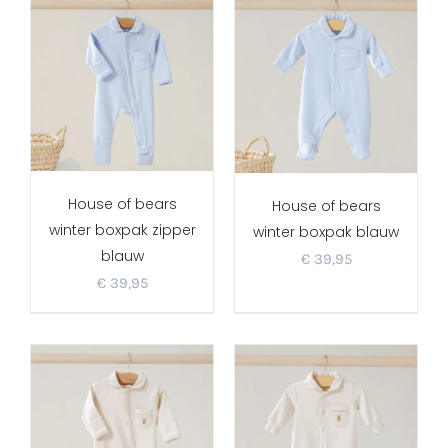
House of bears
House of bears
winter boxpak zipper
winter boxpak blauw
blauw
€
39,95
€
39,95