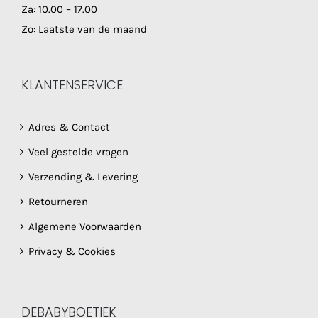
Za: 10.00 – 17.00
Zo: Laatste van de maand
KLANTENSERVICE
Adres & Contact
Veel gestelde vragen
Verzending & Levering
Retourneren
Algemene Voorwaarden
Privacy & Cookies
DEBABYBOETIEK