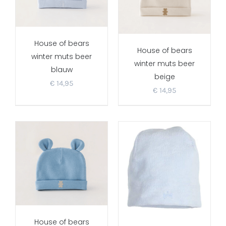
House of bears
House of bears
winter muts beer
winter muts beer
blauw
beige
€
14,95
€
14,95
House of bears