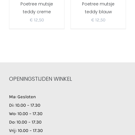
Poetree mutsje
Poetree mutsje
teddy creme
teddy blauw
€
12,50
€
12,50
OPENINGSTIJDEN WINKEL
Ma: Gesloten
Di: 10.00 – 17.30
Wo: 10.00 – 17.30
Do: 10.00 – 17.30
Vrij: 10.00 – 17.30