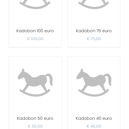
Kadobon 100 euro
Kadobon 75 euro
€
100,00
€
75,00
Kadobon 50 euro
Kadobon 40 euro
€
50,00
€
40,00