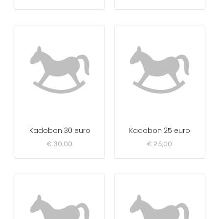
Kadobon 30 euro
Kadobon 25 euro
€
30,00
€
25,00