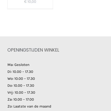
€
10,00
OPENINGSTIJDEN WINKEL
Ma: Gesloten
Di: 10.00 – 17.30
Wo: 10.00 – 17.30
Do: 10.00 – 17.30
Vrij: 10.00 – 17.30
Za: 10.00 – 17.00
Zo: Laatste van de maand