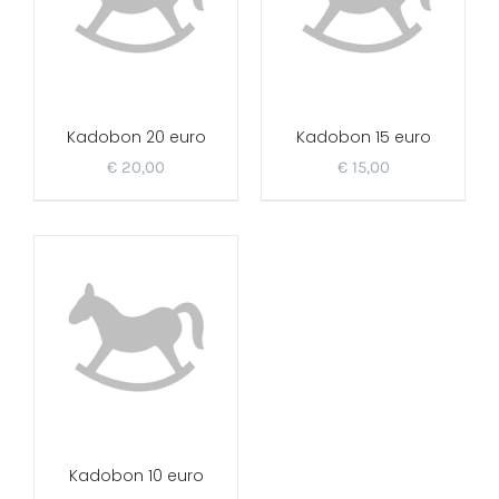
Kadobon 20 euro
Kadobon 15 euro
€
20,00
€
15,00
Kadobon 10 euro