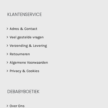
KLANTENSERVICE
Adres & Contact
Veel gestelde vragen
Verzending & Levering
Retourneren
Algemene Voorwaarden
Privacy & Cookies
DEBABYBOETIEK
Over Ons