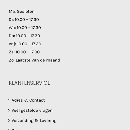
Ma: Gesloten
Di: 10.00 – 17.30
Wo: 10.00 – 17.30
Do: 10.00 – 17.30
Vrij: 10.00 – 17.30
Za: 10.00 – 17.00
Zo: Laatste van de maand
KLANTENSERVICE
Adres & Contact
Veel gestelde vragen
Verzending & Levering