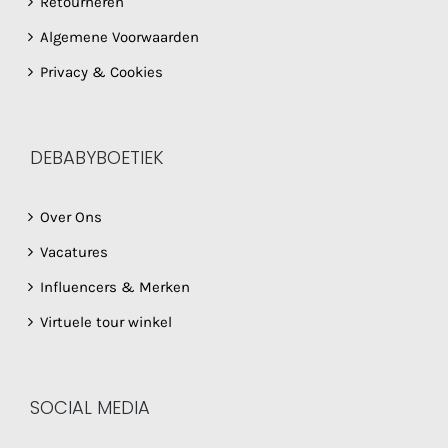
Retourneren
Algemene Voorwaarden
Privacy & Cookies
DEBABYBOETIEK
Over Ons
Vacatures
Influencers & Merken
Virtuele tour winkel
SOCIAL MEDIA