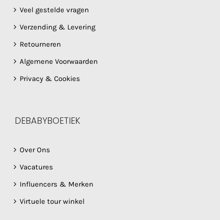
Veel gestelde vragen
Verzending & Levering
Retourneren
Algemene Voorwaarden
Privacy & Cookies
DEBABYBOETIEK
Over Ons
Vacatures
Influencers & Merken
Virtuele tour winkel