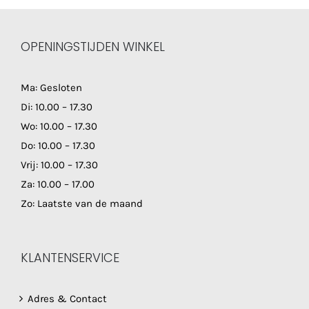
OPENINGSTIJDEN WINKEL
Ma: Gesloten
Di: 10.00 – 17.30
Wo: 10.00 – 17.30
Do: 10.00 – 17.30
Vrij: 10.00 – 17.30
Za: 10.00 – 17.00
Zo: Laatste van de maand
KLANTENSERVICE
Adres & Contact