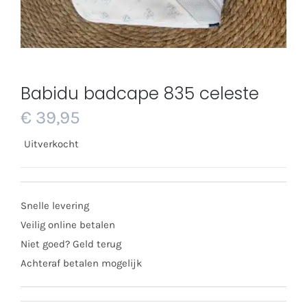
Babidu badcape 835 celeste
€
39,95
Uitverkocht
Snelle levering
Veilig online betalen
Niet goed? Geld terug
Achteraf betalen mogelijk