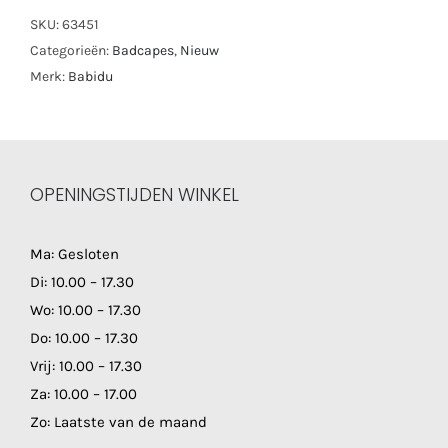
SKU:
63451
Categorieën:
Badcapes
,
Nieuw
Merk:
Babidu
OPENINGSTIJDEN WINKEL
Ma: Gesloten
Di: 10.00 – 17.30
Wo: 10.00 – 17.30
Do: 10.00 – 17.30
Vrij: 10.00 – 17.30
Za: 10.00 – 17.00
Zo: Laatste van de maand