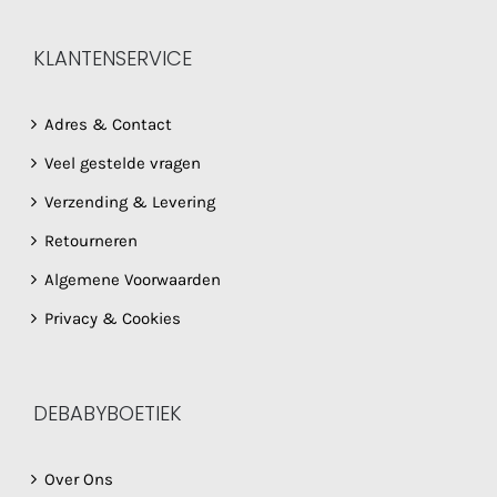
KLANTENSERVICE
Adres & Contact
Veel gestelde vragen
Verzending & Levering
Retourneren
Algemene Voorwaarden
Privacy & Cookies
DEBABYBOETIEK
Over Ons