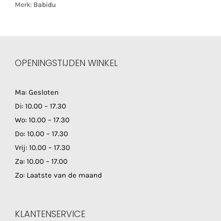
Merk:
Babidu
OPENINGSTIJDEN WINKEL
Ma: Gesloten
Di: 10.00 – 17.30
Wo: 10.00 – 17.30
Do: 10.00 – 17.30
Vrij: 10.00 – 17.30
Za: 10.00 – 17.00
Zo: Laatste van de maand
KLANTENSERVICE