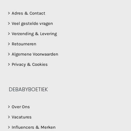
Adres & Contact
Veel gestelde vragen
Verzending & Levering
Retourneren
Algemene Voorwaarden
Privacy & Cookies
DEBABYBOETIEK
Over Ons
Vacatures
Influencers & Merken