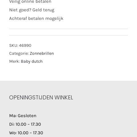
Veilig online betalen
Niet goed? Geld terug
Achteraf betalen mogelijk
SKU:
46990
Categorie:
Zonnebrillen
Merk:
Baby dutch
OPENINGSTIJDEN WINKEL
Ma: Gesloten
Di: 10.00 – 17.30
Wo: 10.00 – 17.30