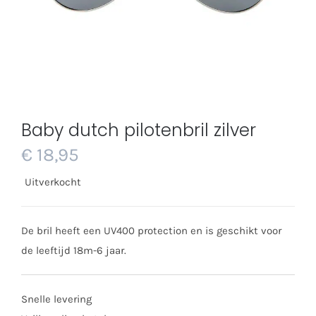
Baby dutch pilotenbril zilver
€
18,95
Uitverkocht
De bril heeft een UV400 protection en is geschikt voor
de leeftijd 18m-6 jaar.
Snelle levering