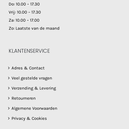
Do: 10.00 – 17.30
Vrij: 10.00 – 17.30
Za: 10.00 – 17.00
Zo: Laatste van de maand
KLANTENSERVICE
Adres & Contact
Veel gestelde vragen
Verzending & Levering
Retourneren
Algemene Voorwaarden
Privacy & Cookies