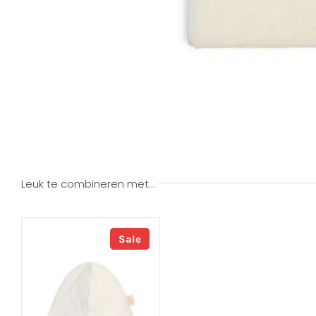
Leuk te combineren met…
Sale