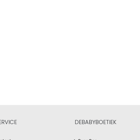
ERVICE
DEBABYBOETIEK