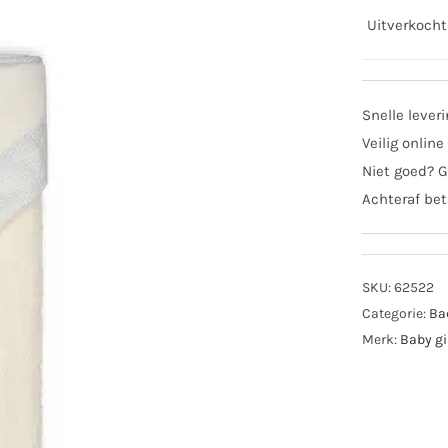
Uitverkocht
Snelle lever
Veilig online
Niet goed? G
Achteraf bet
SKU:
62522
Categorie:
Ba
Merk:
Baby gi