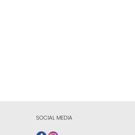
SOCIAL MEDIA