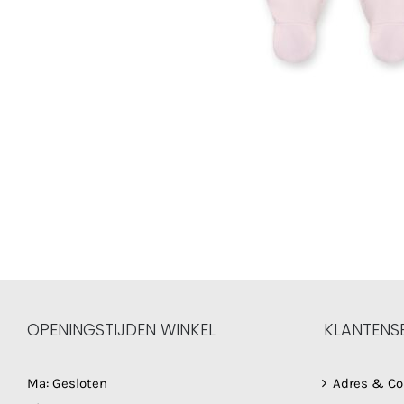
OPENINGSTIJDEN WINKEL
KLANTENS
Ma: Gesloten
Adres & Co