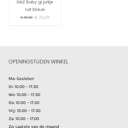
SALE Baby gi jurkje
ruit blauw
€
33,25
€
47,50
OPENINGSTIJDEN WINKEL
Ma: Gesloten
Di: 10.00 – 17.30
Wo: 10.00 – 17.30
Do: 10.00 – 17.30
Vrij: 10.00 – 17.30
Za: 10.00 – 17.00
Zo: Laatste van de maand