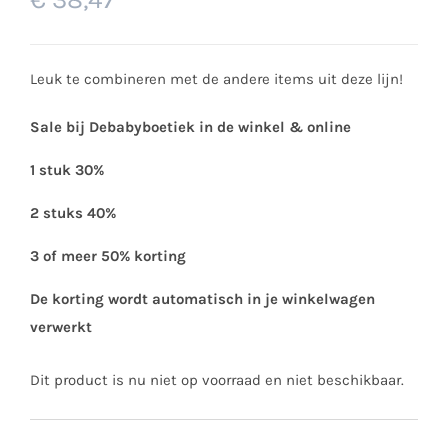
Leuk te combineren met de andere items uit deze lijn!
Sale bij Debabyboetiek in de winkel & online
1 stuk 30%
2 stuks 40%
3 of meer 50% korting
De korting wordt automatisch in je winkelwagen
verwerkt
Dit product is nu niet op voorraad en niet beschikbaar.