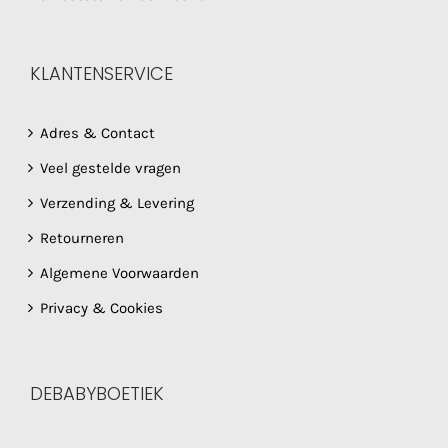
KLANTENSERVICE
Adres & Contact
Veel gestelde vragen
Verzending & Levering
Retourneren
Algemene Voorwaarden
Privacy & Cookies
DEBABYBOETIEK