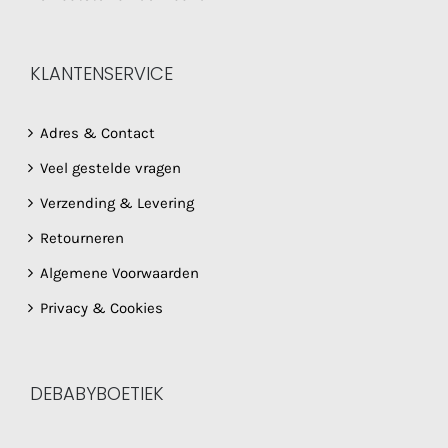
KLANTENSERVICE
Adres & Contact
Veel gestelde vragen
Verzending & Levering
Retourneren
Algemene Voorwaarden
Privacy & Cookies
DEBABYBOETIEK