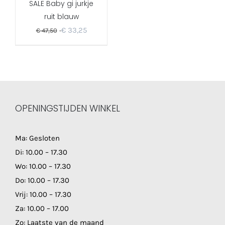
SALE Baby gi jurkje
ruit blauw
€
33,25
€
47,50
OPENINGSTIJDEN WINKEL
Ma: Gesloten
Di: 10.00 – 17.30
Wo: 10.00 – 17.30
Do: 10.00 – 17.30
Vrij: 10.00 – 17.30
Za: 10.00 – 17.00
Zo: Laatste van de maand