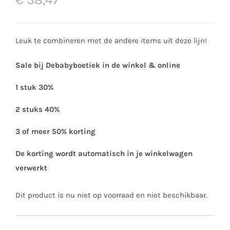
Leuk te combineren met de andere items uit deze lijn!
Sale bij Debabyboetiek in de winkel & online
1 stuk 30%
2 stuks 40%
3 of meer 50% korting
De korting wordt automatisch in je winkelwagen
verwerkt
Dit product is nu niet op voorraad en niet beschikbaar.