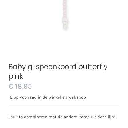
Baby gi speenkoord butterfly
pink
€
18,95
2 op voorraad in de winkel en webshop
Leuk te combineren met de andere items uit deze lijn!