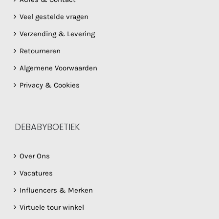
Veel gestelde vragen
Verzending & Levering
Retourneren
Algemene Voorwaarden
Privacy & Cookies
DEBABYBOETIEK
Over Ons
Vacatures
Influencers & Merken
Virtuele tour winkel