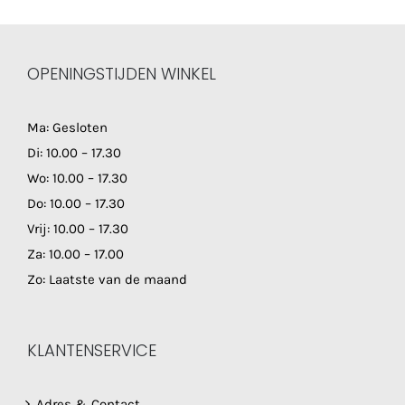
OPENINGSTIJDEN WINKEL
Ma: Gesloten
Di: 10.00 – 17.30
Wo: 10.00 – 17.30
Do: 10.00 – 17.30
Vrij: 10.00 – 17.30
Za: 10.00 – 17.00
Zo: Laatste van de maand
KLANTENSERVICE
Adres & Contact