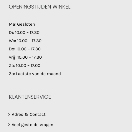
OPENINGSTIJDEN WINKEL
Ma: Gesloten
Di: 10.00 – 17.30
Wo: 10.00 – 17.30
Do: 10.00 – 17.30
Vrij: 10.00 – 17.30
Za: 10.00 – 17.00
Zo: Laatste van de maand
KLANTENSERVICE
Adres & Contact
Veel gestelde vragen