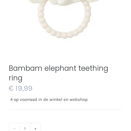
Bambam elephant teething
ring
€
19,99
4 op voorraad in de winkel en webshop