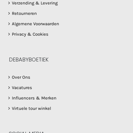
Verzending & Levering
Retourneren
Algemene Voorwaarden
Privacy & Cookies
DEBABYBOETIEK
Over Ons
Vacatures
Influencers & Merken
Virtuele tour winkel