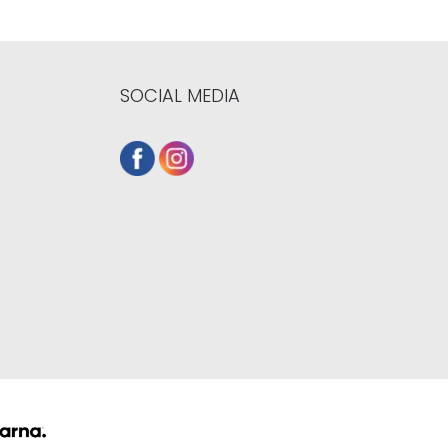
SOCIAL MEDIA