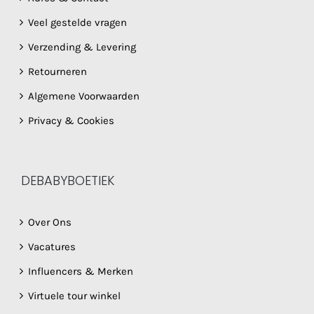
Veel gestelde vragen
Verzending & Levering
Retourneren
Algemene Voorwaarden
Privacy & Cookies
DEBABYBOETIEK
Over Ons
Vacatures
Influencers & Merken
Virtuele tour winkel