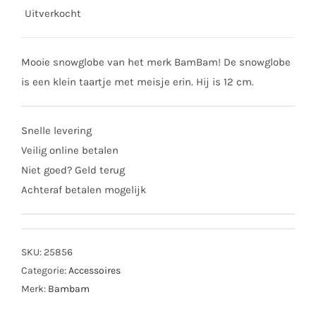
Uitverkocht
Mooie snowglobe van het merk BamBam! De snowglobe
is een klein taartje met meisje erin. Hij is 12 cm.
Snelle levering
Veilig online betalen
Niet goed? Geld terug
Achteraf betalen mogelijk
SKU:
25856
Categorie:
Accessoires
Merk:
Bambam