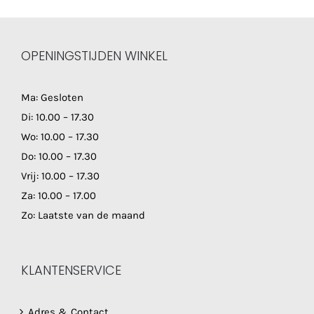
OPENINGSTIJDEN WINKEL
Ma: Gesloten
Di: 10.00 – 17.30
Wo: 10.00 – 17.30
Do: 10.00 – 17.30
Vrij: 10.00 – 17.30
Za: 10.00 – 17.00
Zo: Laatste van de maand
KLANTENSERVICE
Adres & Contact