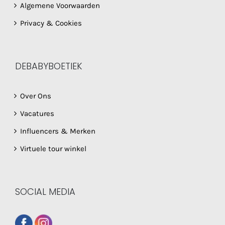
Algemene Voorwaarden
Privacy & Cookies
DEBABYBOETIEK
Over Ons
Vacatures
Influencers & Merken
Virtuele tour winkel
SOCIAL MEDIA