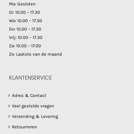
Ma: Gesloten
Di: 10.00 – 17.30
Wo: 10.00 – 17.30
Do: 10.00 – 17.30
Vrij: 10.00 – 17.30
Za: 10.00 – 17.00
Zo: Laatste van de maand
KLANTENSERVICE
Adres & Contact
Veel gestelde vragen
Verzending & Levering
Retourneren