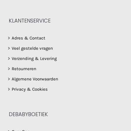
KLANTENSERVICE
Adres & Contact
Veel gestelde vragen
Verzending & Levering
Retourneren
Algemene Voorwaarden
Privacy & Cookies
DEBABYBOETIEK