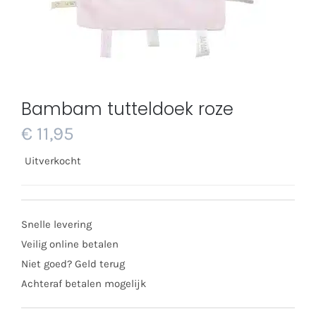
Bambam tutteldoek roze
€
11,95
Uitverkocht
Snelle levering
Veilig online betalen
Niet goed? Geld terug
Achteraf betalen mogelijk