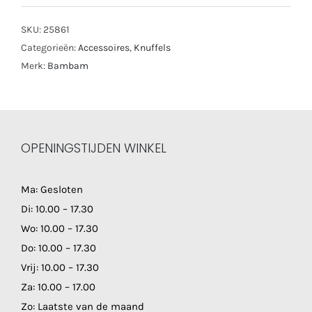
SKU:
25861
Categorieën:
Accessoires
,
Knuffels
Merk:
Bambam
OPENINGSTIJDEN WINKEL
Ma: Gesloten
Di: 10.00 – 17.30
Wo: 10.00 – 17.30
Do: 10.00 – 17.30
Vrij: 10.00 – 17.30
Za: 10.00 – 17.00
Zo: Laatste van de maand