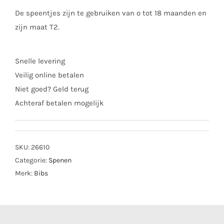
De speentjes zijn te gebruiken van o tot 18 maanden en
zijn maat T2.
Snelle levering
Veilig online betalen
Niet goed? Geld terug
Achteraf betalen mogelijk
SKU:
26610
Categorie:
Spenen
Merk:
Bibs