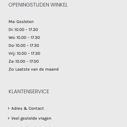
OPENINGSTIJDEN WINKEL
Ma: Gesloten
Di: 10.00 – 17.30
Wo: 10.00 – 17.30
Do: 10.00 – 17.30
Vrij: 10.00 – 17.30
Za: 10.00 – 17.00
Zo: Laatste van de maand
KLANTENSERVICE
Adres & Contact
Veel gestelde vragen