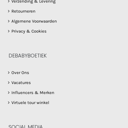
Verzending & Levering
Retourneren
Algemene Voorwaarden
Privacy & Cookies
DEBABYBOETIEK
Over Ons
Vacatures
Influencers & Merken
Virtuele tour winkel
SOCIAL MEDIA