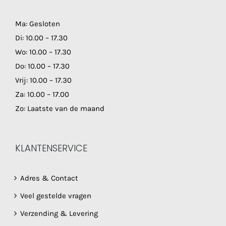
Ma: Gesloten
Di: 10.00 – 17.30
Wo: 10.00 – 17.30
Do: 10.00 – 17.30
Vrij: 10.00 – 17.30
Za: 10.00 – 17.00
Zo: Laatste van de maand
KLANTENSERVICE
Adres & Contact
Veel gestelde vragen
Verzending & Levering