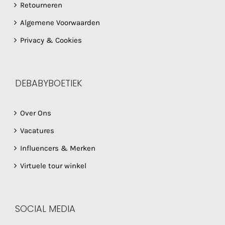
Retourneren
Algemene Voorwaarden
Privacy & Cookies
DEBABYBOETIEK
Over Ons
Vacatures
Influencers & Merken
Virtuele tour winkel
SOCIAL MEDIA