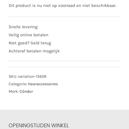
Dit product is nu niet op voorraad en niet beschikbaar.
Snelle levering
Veilig online betalen
Niet goed? Geld terug
Achteraf betalen mogelijk
SKU:
variation-15609
Categorie:
Haaraccessoires
Merk:
Cóndor
OPENINGSTIJDEN WINKEL