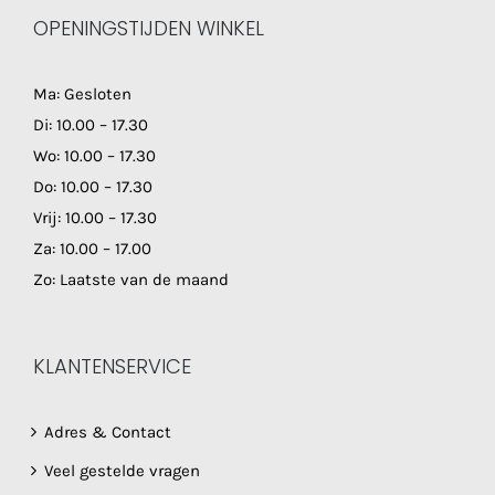
OPENINGSTIJDEN WINKEL
Ma: Gesloten
Di: 10.00 – 17.30
Wo: 10.00 – 17.30
Do: 10.00 – 17.30
Vrij: 10.00 – 17.30
Za: 10.00 – 17.00
Zo: Laatste van de maand
KLANTENSERVICE
Adres & Contact
Veel gestelde vragen