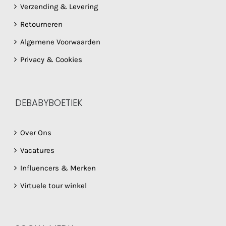
Verzending & Levering
Retourneren
Algemene Voorwaarden
Privacy & Cookies
DEBABYBOETIEK
Over Ons
Vacatures
Influencers & Merken
Virtuele tour winkel