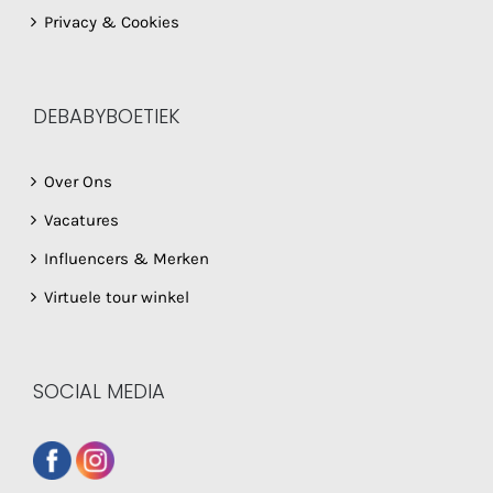
Privacy & Cookies
DEBABYBOETIEK
Over Ons
Vacatures
Influencers & Merken
Virtuele tour winkel
SOCIAL MEDIA