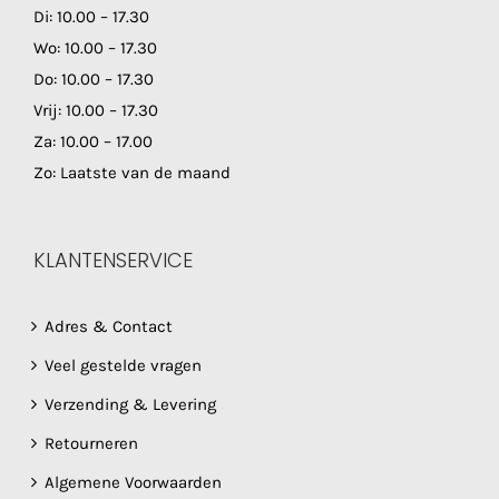
Di: 10.00 – 17.30
Wo: 10.00 – 17.30
Do: 10.00 – 17.30
Vrij: 10.00 – 17.30
Za: 10.00 – 17.00
Zo: Laatste van de maand
KLANTENSERVICE
Adres & Contact
Veel gestelde vragen
Verzending & Levering
Retourneren
Algemene Voorwaarden