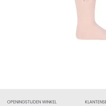
OPENINGSTIJDEN WINKEL
KLANTENS