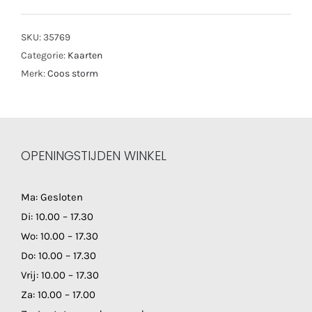
SKU:
35769
Categorie:
Kaarten
Merk:
Coos storm
OPENINGSTIJDEN WINKEL
Ma: Gesloten
Di: 10.00 – 17.30
Wo: 10.00 – 17.30
Do: 10.00 – 17.30
Vrij: 10.00 – 17.30
Za: 10.00 – 17.00