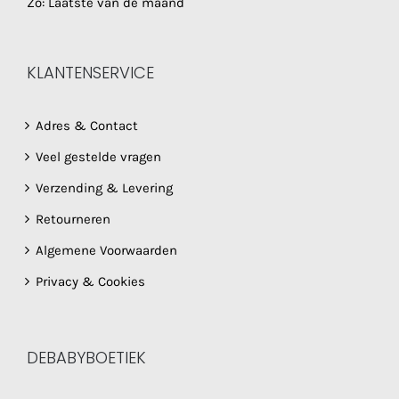
Zo: Laatste van de maand
KLANTENSERVICE
Adres & Contact
Veel gestelde vragen
Verzending & Levering
Retourneren
Algemene Voorwaarden
Privacy & Cookies
DEBABYBOETIEK