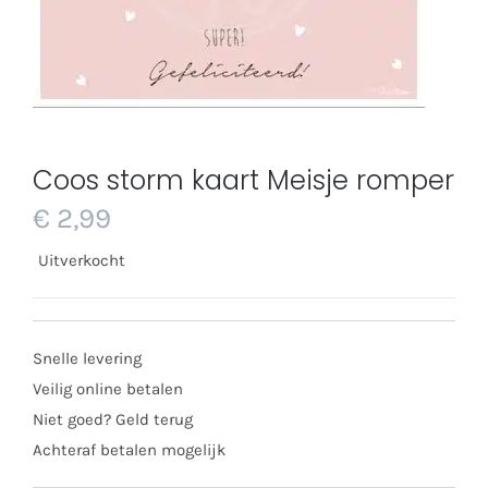
Coos storm kaart Meisje romper
€
2,99
Uitverkocht
Snelle levering
Veilig online betalen
Niet goed? Geld terug
Achteraf betalen mogelijk