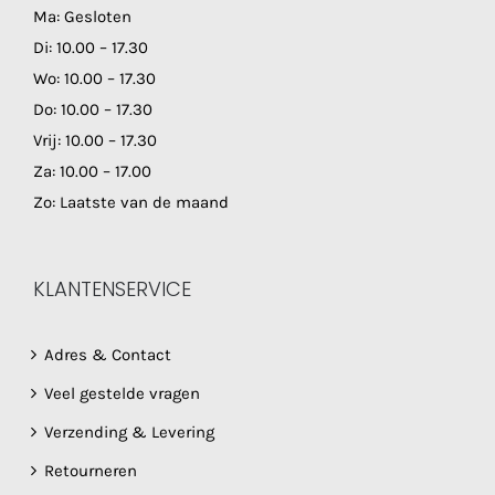
Ma: Gesloten
Di: 10.00 – 17.30
Wo: 10.00 – 17.30
Do: 10.00 – 17.30
Vrij: 10.00 – 17.30
Za: 10.00 – 17.00
Zo: Laatste van de maand
KLANTENSERVICE
Adres & Contact
Veel gestelde vragen
Verzending & Levering
Retourneren