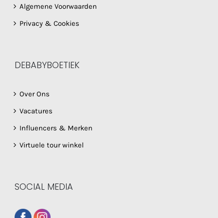
Algemene Voorwaarden
Privacy & Cookies
DEBABYBOETIEK
Over Ons
Vacatures
Influencers & Merken
Virtuele tour winkel
SOCIAL MEDIA