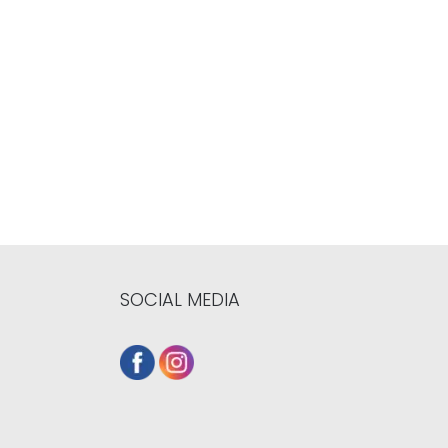
SOCIAL MEDIA