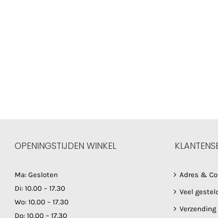
OPENINGSTIJDEN WINKEL
KLANTENS
Ma: Gesloten
Adres & Co
Di: 10.00 – 17.30
Veel gestel
Wo: 10.00 – 17.30
Verzending
Do: 10.00 – 17.30