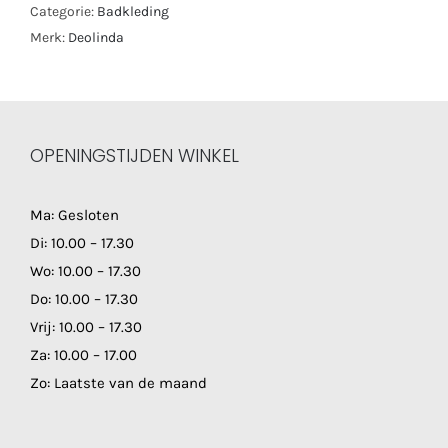
Categorie:
Badkleding
Merk:
Deolinda
OPENINGSTIJDEN WINKEL
Ma: Gesloten
Di: 10.00 – 17.30
Wo: 10.00 – 17.30
Do: 10.00 – 17.30
Vrij: 10.00 – 17.30
Za: 10.00 – 17.00
Zo: Laatste van de maand