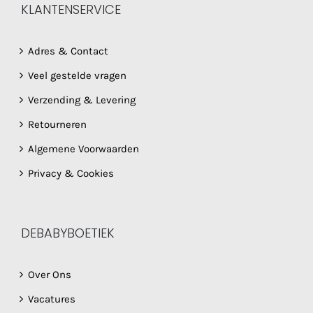
KLANTENSERVICE
Adres & Contact
Veel gestelde vragen
Verzending & Levering
Retourneren
Algemene Voorwaarden
Privacy & Cookies
DEBABYBOETIEK
Over Ons
Vacatures