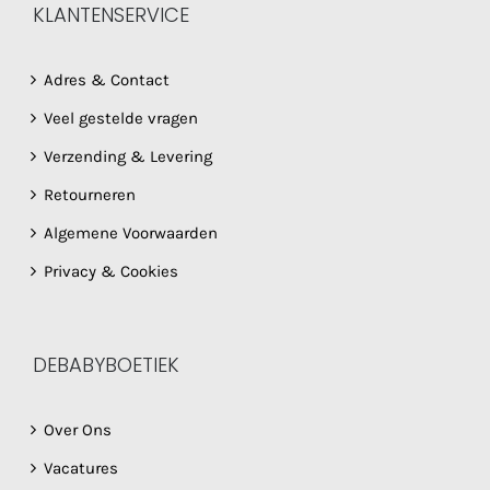
KLANTENSERVICE
Adres & Contact
Veel gestelde vragen
Verzending & Levering
Retourneren
Algemene Voorwaarden
Privacy & Cookies
DEBABYBOETIEK
Over Ons
Vacatures