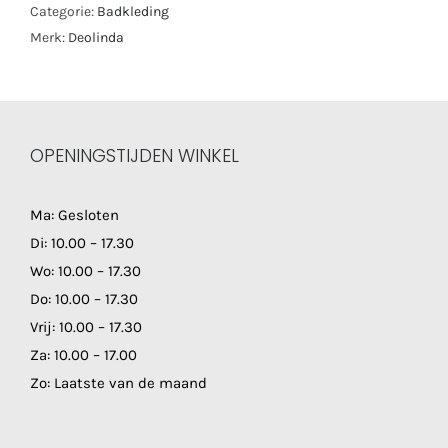
Categorie:
Badkleding
Merk:
Deolinda
OPENINGSTIJDEN WINKEL
Ma: Gesloten
Di: 10.00 – 17.30
Wo: 10.00 – 17.30
Do: 10.00 – 17.30
Vrij: 10.00 – 17.30
Za: 10.00 – 17.00
Zo: Laatste van de maand