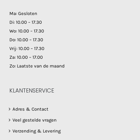
Ma: Gesloten
Di: 10.00 – 17.30
Wo: 10.00 – 17.30
Do: 10.00 – 17.30
Vrij: 10.00 – 17.30
Za: 10.00 – 17.00
Zo: Laatste van de maand
KLANTENSERVICE
Adres & Contact
Veel gestelde vragen
Verzending & Levering