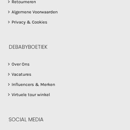
Retourneren
Algemene Voorwaarden
Privacy & Cookies
DEBABYBOETIEK
Over Ons
Vacatures
Influencers & Merken
Virtuele tour winkel
SOCIAL MEDIA