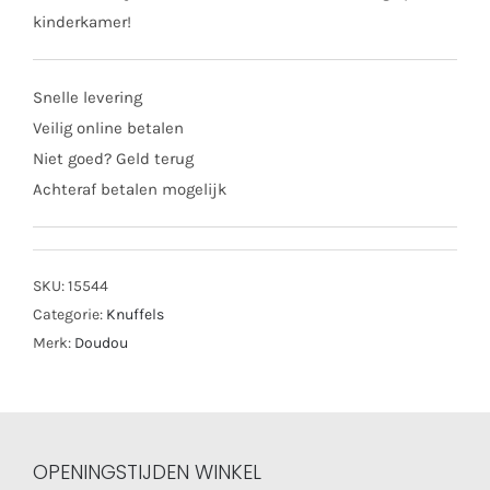
kinderkamer!
Snelle levering
Veilig online betalen
Niet goed? Geld terug
Achteraf betalen mogelijk
SKU:
15544
Categorie:
Knuffels
Merk:
Doudou
OPENINGSTIJDEN WINKEL