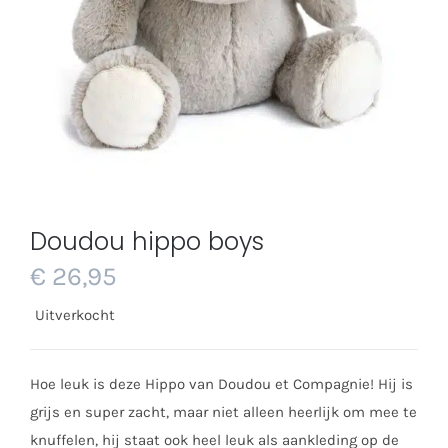
Doudou hippo boys
€
26,95
Uitverkocht
Hoe leuk is deze Hippo van Doudou et Compagnie! Hij is
grijs en super zacht, maar niet alleen heerlijk om mee te
knuffelen, hij staat ook heel leuk als aankleding op de