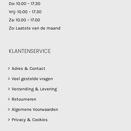
Do: 10.00 – 17.30
Vrij: 10.00 – 17.30
Za: 10.00 – 17.00
Zo: Laatste van de maand
KLANTENSERVICE
Adres & Contact
Veel gestelde vragen
Verzending & Levering
Retourneren
Algemene Voorwaarden
Privacy & Cookies