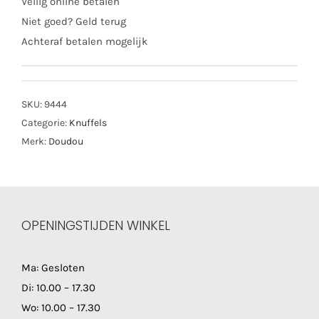
Veilig online betalen
Niet goed? Geld terug
Achteraf betalen mogelijk
SKU:
9444
Categorie:
Knuffels
Merk:
Doudou
OPENINGSTIJDEN WINKEL
Ma: Gesloten
Di: 10.00 – 17.30
Wo: 10.00 – 17.30