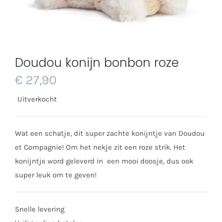
Doudou konijn bonbon roze
€
27,90
Uitverkocht
Wat een schatje, dit super zachte konijntje van Doudou
et Compagnie! Om het nekje zit een roze strik. Het
konijntje word geleverd in een mooi doosje, dus ook
super leuk om te geven!
Snelle levering