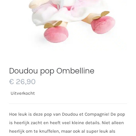
Doudou pop Ombelline
€
26,90
Uitverkocht
Hoe leuk is deze pop van Doudou et Compagnie! De pop
is heerlijk zacht en heeft veel kleine details. Niet alleen
heerlijk om te knuffelen, maar ook al super leuk als