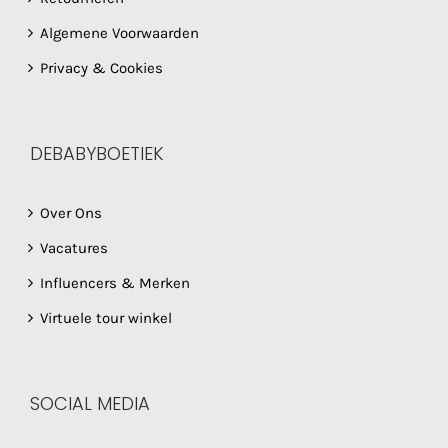
Algemene Voorwaarden
Privacy & Cookies
DEBABYBOETIEK
Over Ons
Vacatures
Influencers & Merken
Virtuele tour winkel
SOCIAL MEDIA