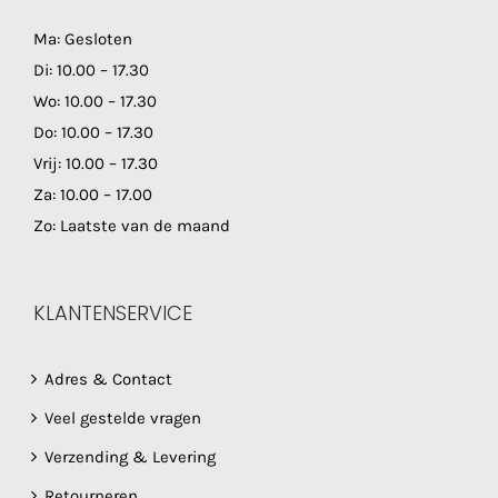
Ma: Gesloten
Di: 10.00 – 17.30
Wo: 10.00 – 17.30
Do: 10.00 – 17.30
Vrij: 10.00 – 17.30
Za: 10.00 – 17.00
Zo: Laatste van de maand
KLANTENSERVICE
Adres & Contact
Veel gestelde vragen
Verzending & Levering
Retourneren