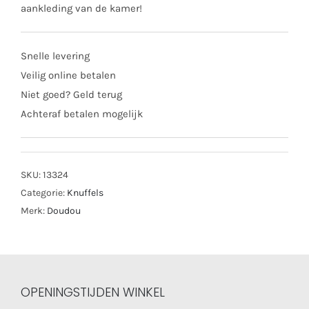
aankleding van de kamer!
Snelle levering
Veilig online betalen
Niet goed? Geld terug
Achteraf betalen mogelijk
SKU:
13324
Categorie:
Knuffels
Merk:
Doudou
OPENINGSTIJDEN WINKEL