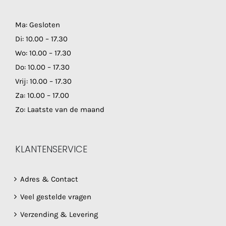
Ma: Gesloten
Di: 10.00 – 17.30
Wo: 10.00 – 17.30
Do: 10.00 – 17.30
Vrij: 10.00 – 17.30
Za: 10.00 – 17.00
Zo: Laatste van de maand
KLANTENSERVICE
Adres & Contact
Veel gestelde vragen
Verzending & Levering