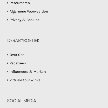
Retourneren
Algemene Voorwaarden
Privacy & Cookies
DEBABYBOETIEK
Over Ons
Vacatures
Influencers & Merken
Virtuele tour winkel
SOCIAL MEDIA