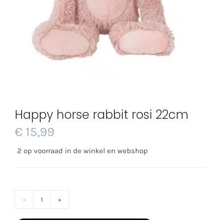
Happy horse rabbit rosi 22cm
€
15,99
2 op voorraad in de winkel en webshop
Happy
horse