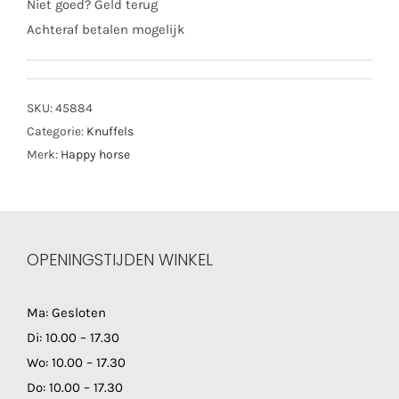
Niet goed? Geld terug
Achteraf betalen mogelijk
SKU:
45884
Categorie:
Knuffels
Merk:
Happy horse
OPENINGSTIJDEN WINKEL
Ma: Gesloten
Di: 10.00 – 17.30
Wo: 10.00 – 17.30
Do: 10.00 – 17.30