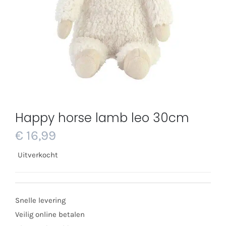
Happy horse lamb leo 30cm
€
16,99
Uitverkocht
Snelle levering
Veilig online betalen