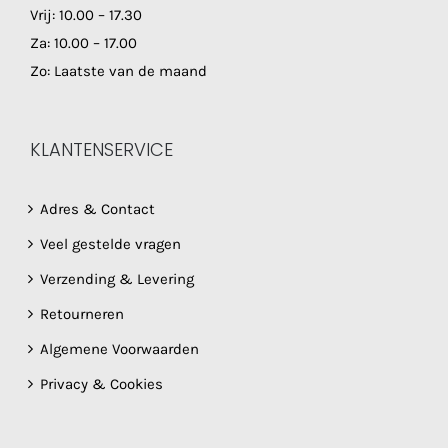
Vrij: 10.00 – 17.30
Za: 10.00 – 17.00
Zo: Laatste van de maand
KLANTENSERVICE
Adres & Contact
Veel gestelde vragen
Verzending & Levering
Retourneren
Algemene Voorwaarden
Privacy & Cookies