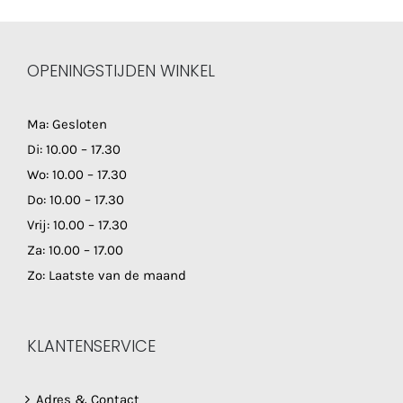
OPENINGSTIJDEN WINKEL
Ma: Gesloten
Di: 10.00 – 17.30
Wo: 10.00 – 17.30
Do: 10.00 – 17.30
Vrij: 10.00 – 17.30
Za: 10.00 – 17.00
Zo: Laatste van de maand
KLANTENSERVICE
Adres & Contact