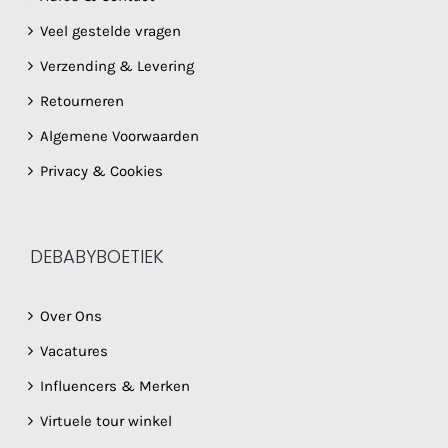
Veel gestelde vragen
Verzending & Levering
Retourneren
Algemene Voorwaarden
Privacy & Cookies
DEBABYBOETIEK
Over Ons
Vacatures
Influencers & Merken
Virtuele tour winkel