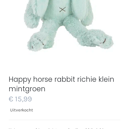
Happy horse rabbit richie klein
mintgroen
€
15,99
Uitverkocht