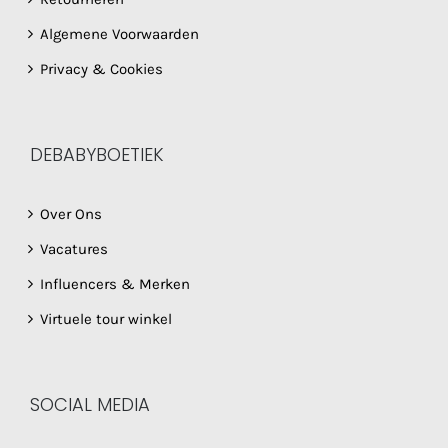
Algemene Voorwaarden
Privacy & Cookies
DEBABYBOETIEK
Over Ons
Vacatures
Influencers & Merken
Virtuele tour winkel
SOCIAL MEDIA