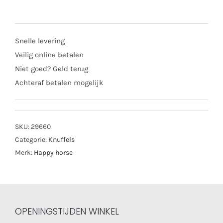
Snelle levering
Veilig online betalen
Niet goed? Geld terug
Achteraf betalen mogelijk
SKU:
29660
Categorie:
Knuffels
Merk:
Happy horse
OPENINGSTIJDEN WINKEL