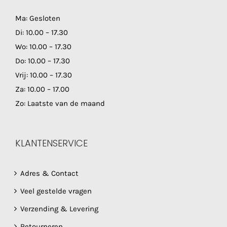
Ma: Gesloten
Di: 10.00 – 17.30
Wo: 10.00 – 17.30
Do: 10.00 – 17.30
Vrij: 10.00 – 17.30
Za: 10.00 – 17.00
Zo: Laatste van de maand
KLANTENSERVICE
Adres & Contact
Veel gestelde vragen
Verzending & Levering
Retourneren