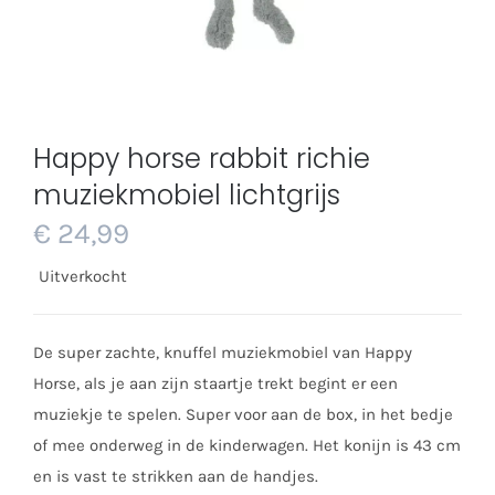
Happy horse rabbit richie
muziekmobiel lichtgrijs
€
24,99
Uitverkocht
De super zachte, knuffel muziekmobiel van Happy
Horse, als je aan zijn staartje trekt begint er een
muziekje te spelen. Super voor aan de box, in het bedje
of mee onderweg in de kinderwagen. Het konijn is 43 cm
en is vast te strikken aan de handjes.