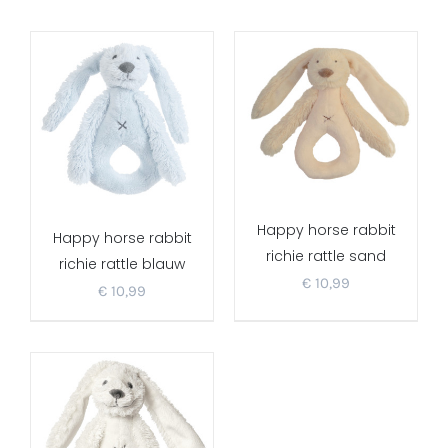
Happy horse rabbit
Happy horse rabbit
richie rattle sand
richie rattle blauw
€
10,99
€
10,99