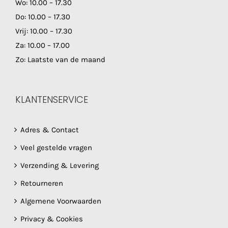
Wo: 10.00 – 17.30
Do: 10.00 – 17.30
Vrij: 10.00 – 17.30
Za: 10.00 – 17.00
Zo: Laatste van de maand
KLANTENSERVICE
Adres & Contact
Veel gestelde vragen
Verzending & Levering
Retourneren
Algemene Voorwaarden
Privacy & Cookies