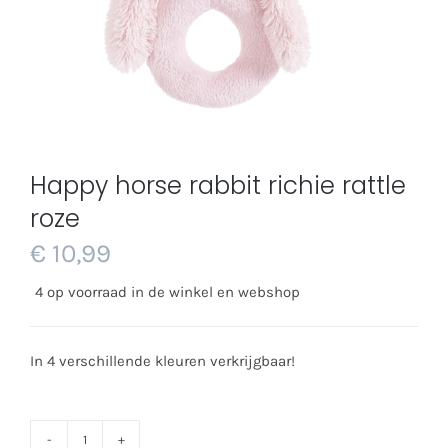
Happy horse rabbit richie rattle
roze
€
10,99
4 op voorraad in de winkel en webshop
In 4 verschillende kleuren verkrijgbaar!