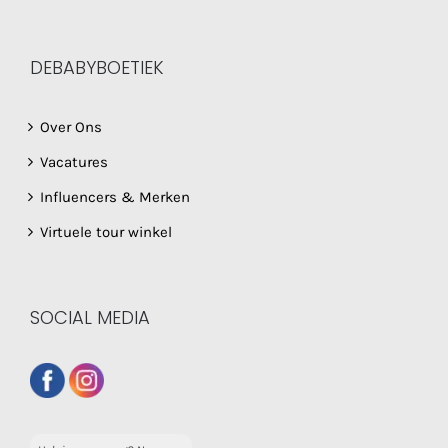
DEBABYBOETIEK
Over Ons
Vacatures
Influencers & Merken
Virtuele tour winkel
SOCIAL MEDIA