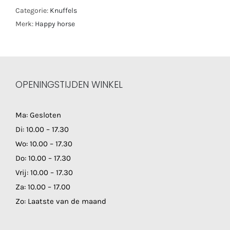
Categorie:
Knuffels
Merk:
Happy horse
OPENINGSTIJDEN WINKEL
Ma: Gesloten
Di: 10.00 – 17.30
Wo: 10.00 – 17.30
Do: 10.00 – 17.30
Vrij: 10.00 – 17.30
Za: 10.00 – 17.00
Zo: Laatste van de maand