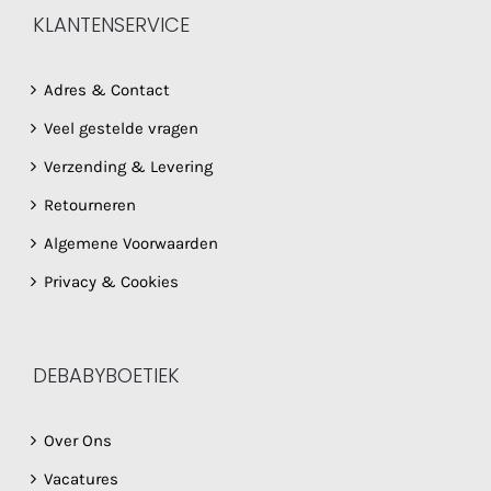
KLANTENSERVICE
Adres & Contact
Veel gestelde vragen
Verzending & Levering
Retourneren
Algemene Voorwaarden
Privacy & Cookies
DEBABYBOETIEK
Over Ons
Vacatures