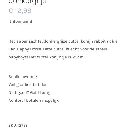
donkergrijs
€
12,99
Uitverkocht
Het super zachte, donkergrijze tuttel konijn rabbit richie
van Happy Horse. Deze tuttel is echt voor de stoere
babyboys! Het tuttel konijntje is 25cm.
Snelle levering
Veilig online betalen
Niet goed? Geld terug
Achteraf betalen mogelijk
SKU:
12756