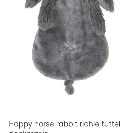
Happy horse rabbit richie tuttel