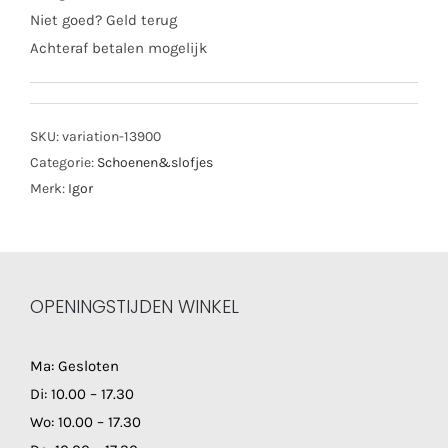
Niet goed? Geld terug
Achteraf betalen mogelijk
SKU:
variation-13900
Categorie:
Schoenen&slofjes
Merk:
Igor
OPENINGSTIJDEN WINKEL
Ma: Gesloten
Di: 10.00 – 17.30
Wo: 10.00 – 17.30