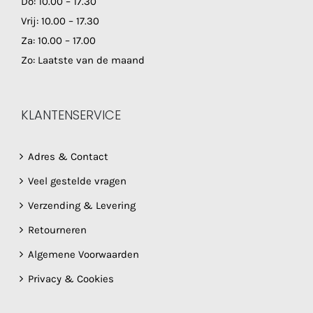
Do: 10.00 – 17.30
Vrij: 10.00 – 17.30
Za: 10.00 – 17.00
Zo: Laatste van de maand
KLANTENSERVICE
Adres & Contact
Veel gestelde vragen
Verzending & Levering
Retourneren
Algemene Voorwaarden
Privacy & Cookies