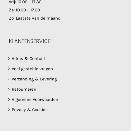
Vrij: 10.00 – 17.30
Za: 10.00 – 17.00
Zo: Laatste van de maand
KLANTENSERVICE
Adres & Contact
Veel gestelde vragen
Verzending & Levering
Retourneren
Algemene Voorwaarden
Privacy & Cookies