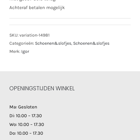
Achteraf betalen mogelijk
SKU:
variation-14981
Categorieën:
Schoenen&slofjes
,
Schoenen&slofjes
Merk:
Igor
OPENINGSTIJDEN WINKEL
Ma: Gesloten
Di: 10.00 – 17.30
Wo: 10.00 – 17.30
Do: 10.00 – 17.30