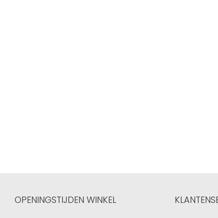
OPENINGSTIJDEN WINKEL
KLANTENS