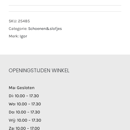
SKU:
25485
Categorie:
Schoenen&slofjes
Merk:
Igor
OPENINGSTIJDEN WINKEL
Ma: Gesloten
Di: 10.00 – 17.30
Wo: 10.00 – 17.30
Do: 10.00 – 17.30
Vrij: 10.00 – 17.30
Za: 10.00 – 17.00