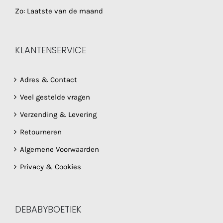
Zo: Laatste van de maand
KLANTENSERVICE
Adres & Contact
Veel gestelde vragen
Verzending & Levering
Retourneren
Algemene Voorwaarden
Privacy & Cookies
DEBABYBOETIEK