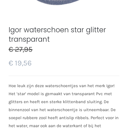
Igor waterschoen star glitter
transparant
€
27,95
€
19,56
Hoe leuk zijn deze waterschoentjes van het merk Igor!
Het ’star’ model is gemaakt van transparant Pvc met
glitters en heeft een sterke klittenband sluiting. De
binnenzool van het waterschoentje is uitneembaar. De
soepel rubbere zool heeft antislip ribbels. Perfect voor in
het water, maar ook aan de waterkant of bij het