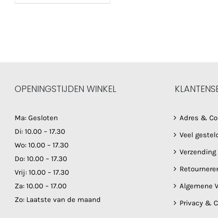
OPENINGSTIJDEN WINKEL
KLANTENS
Ma: Gesloten
Adres & Co
Di: 10.00 – 17.30
Veel gestel
Wo: 10.00 – 17.30
Verzending
Do: 10.00 – 17.30
Retournere
Vrij: 10.00 – 17.30
Za: 10.00 – 17.00
Algemene V
Zo: Laatste van de maand
Privacy & 