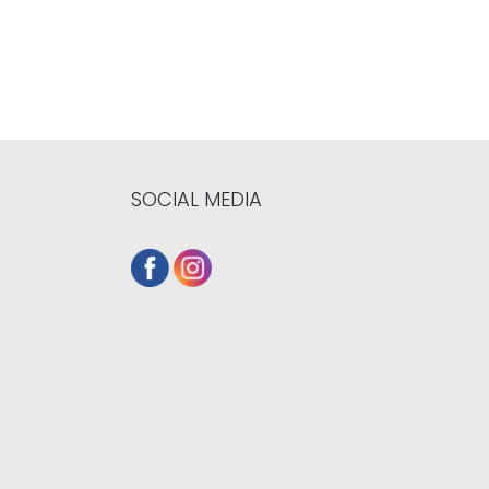
SOCIAL MEDIA