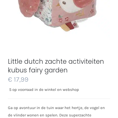
Little dutch zachte activiteiten
kubus fairy garden
€
17,99
5 op voorraad in de winkel en webshop
Ga op avontuur in de tuin waar het hertje, de vogel en
de vlinder wonen en spelen. Deze superzachte