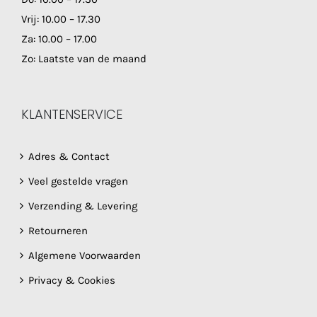
Vrij: 10.00 – 17.30
Za: 10.00 – 17.00
Zo: Laatste van de maand
KLANTENSERVICE
Adres & Contact
Veel gestelde vragen
Verzending & Levering
Retourneren
Algemene Voorwaarden
Privacy & Cookies