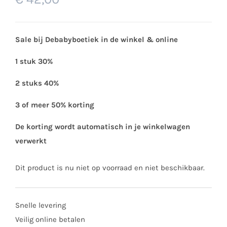
Sale bij Debabyboetiek in de winkel & online
1 stuk 30%
2 stuks 40%
3 of meer 50% korting
De korting wordt automatisch in je winkelwagen
verwerkt
Dit product is nu niet op voorraad en niet beschikbaar.
Snelle levering
Veilig online betalen