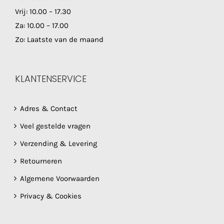
Vrij: 10.00 – 17.30
Za: 10.00 – 17.00
Zo: Laatste van de maand
KLANTENSERVICE
Adres & Contact
Veel gestelde vragen
Verzending & Levering
Retourneren
Algemene Voorwaarden
Privacy & Cookies