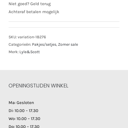
Niet goed? Geld terug
Achteraf betalen mogelijk
SKU:
variation-18276
Categorieën:
Pakjes/setjes
,
Zomer sale
Merk:
Lyle&Scott
OPENINGSTIJDEN WINKEL
Ma: Gesloten
Di: 10.00 – 17.30
Wo: 10.00 – 17.30
Do: 10.00 – 17.30