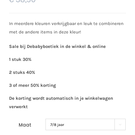
In meerdere kleuren verkrijgbaar en leuk te combineren
met de andere items in deze kleur!
Sale bij Debabyboetiek in de winkel & online
1 stuk 30%
2 stuks 40%
3 of meer 50% korting
De korting wordt automatisch in je winkelwagen
verwerkt
Maat
