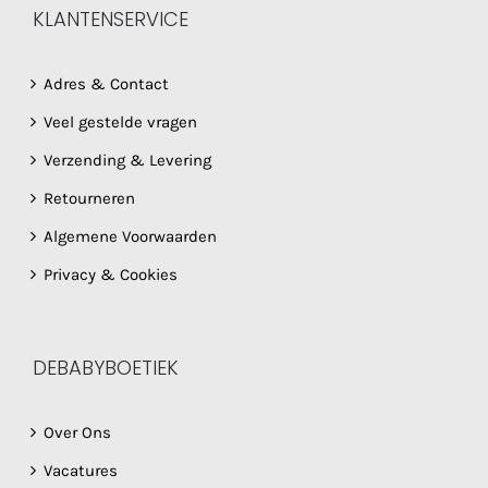
KLANTENSERVICE
Adres & Contact
Veel gestelde vragen
Verzending & Levering
Retourneren
Algemene Voorwaarden
Privacy & Cookies
DEBABYBOETIEK
Over Ons
Vacatures