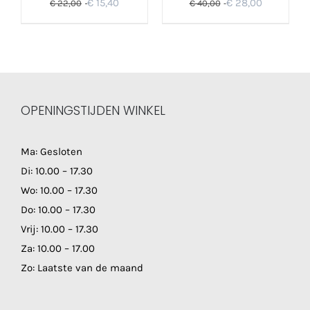
€
15,40
€
28,00
€
22,00
€
40,00
OPENINGSTIJDEN WINKEL
Ma: Gesloten
Di: 10.00 – 17.30
Wo: 10.00 – 17.30
Do: 10.00 – 17.30
Vrij: 10.00 – 17.30
Za: 10.00 – 17.00
Zo: Laatste van de maand