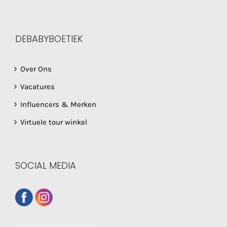
DEBABYBOETIEK
Over Ons
Vacatures
Influencers & Merken
Virtuele tour winkel
SOCIAL MEDIA