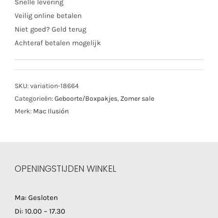
Snelle levering
Veilig online betalen
Niet goed? Geld terug
Achteraf betalen mogelijk
SKU:
variation-18664
Categorieën:
Geboorte/Boxpakjes
,
Zomer sale
Merk:
Mac Ilusión
OPENINGSTIJDEN WINKEL
Ma: Gesloten
Di: 10.00 – 17.30