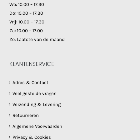
Wo: 10.00 – 17.30
Do: 10.00 – 17.30
Vrij: 10.00 – 17.30
Za: 10.00 – 17.00
Zo: Laatste van de maand
KLANTENSERVICE
Adres & Contact
Veel gestelde vragen
Verzending & Levering
Retourneren
Algemene Voorwaarden
Privacy & Cookies