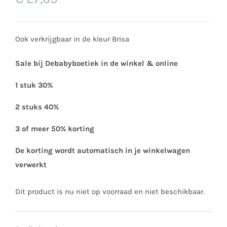
Ook verkrijgbaar in de kleur Brisa
Sale bij Debabyboetiek in de winkel & online
1 stuk 30%
2 stuks 40%
3 of meer 50% korting
De korting wordt automatisch in je winkelwagen
verwerkt
Dit product is nu niet op voorraad en niet beschikbaar.