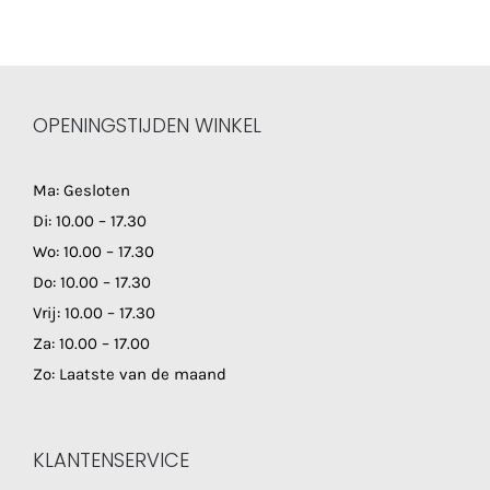
OPENINGSTIJDEN WINKEL
Ma: Gesloten
Di: 10.00 – 17.30
Wo: 10.00 – 17.30
Do: 10.00 – 17.30
Vrij: 10.00 – 17.30
Za: 10.00 – 17.00
Zo: Laatste van de maand
KLANTENSERVICE