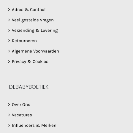
Adres & Contact
Veel gestelde vragen
Verzending & Levering
Retourneren
Algemene Voorwaarden
Privacy & Cookies
DEBABYBOETIEK
Over Ons
Vacatures
Influencers & Merken