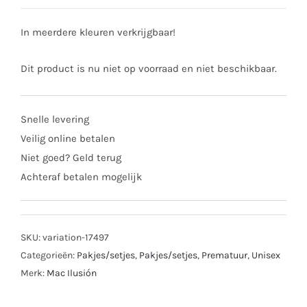
In meerdere kleuren verkrijgbaar!
Dit product is nu niet op voorraad en niet beschikbaar.
Snelle levering
Veilig online betalen
Niet goed? Geld terug
Achteraf betalen mogelijk
SKU:
variation-17497
Categorieën:
Pakjes/setjes
,
Pakjes/setjes
,
Prematuur
,
Unisex
Merk:
Mac Ilusión