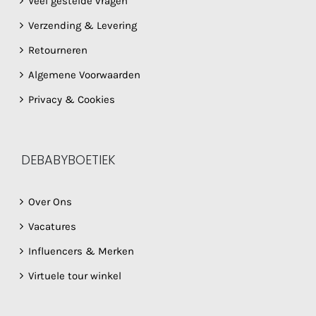
Veel gestelde vragen
Verzending & Levering
Retourneren
Algemene Voorwaarden
Privacy & Cookies
DEBABYBOETIEK
Over Ons
Vacatures
Influencers & Merken
Virtuele tour winkel