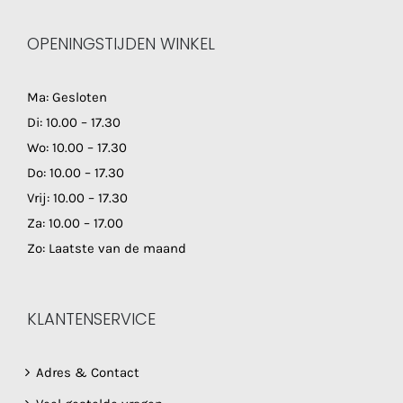
OPENINGSTIJDEN WINKEL
Ma: Gesloten
Di: 10.00 – 17.30
Wo: 10.00 – 17.30
Do: 10.00 – 17.30
Vrij: 10.00 – 17.30
Za: 10.00 – 17.00
Zo: Laatste van de maand
KLANTENSERVICE
Adres & Contact