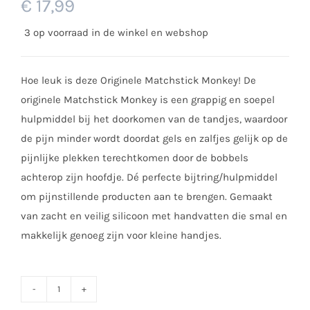
€
17,99
3 op voorraad in de winkel en webshop
Hoe leuk is deze Originele Matchstick Monkey! De
originele Matchstick Monkey is een grappig en soepel
hulpmiddel bij het doorkomen van de tandjes, waardoor
de pijn minder wordt doordat gels en zalfjes gelijk op de
pijnlijke plekken terechtkomen door de bobbels
achterop zijn hoofdje. Dé perfecte bijtring/hulpmiddel
om pijnstillende producten aan te brengen. Gemaakt
van zacht en veilig silicoon met handvatten die smal en
makkelijk genoeg zijn voor kleine handjes.
Matchstick