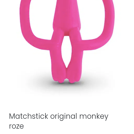
Matchstick original monkey
roze